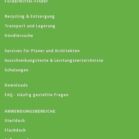
Fördermittel-Finder
Recycling & Entsorgung
Transport und Lagerung
Händlersuche
Services für Planer und Architekten
Ausschreibungstexte & Leistungsverzeichnisse
Schulungen
Downloads
FAQ - Häufig gestellte Fragen
ANWENDUNGSBEREICHE
Steildach
Flachdach