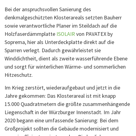
Bei der anspruchsvollen Sanierung des
denkmalgeschützten Klosterareals setzten Bauherr
sowie verantwortliche Planer im Steildach auf die
Holzfaserdämmplatte
ISOLAIR
von PAVATEX by
Soprema, hier als Unterdeckplatte direkt auf die
Sparren verlegt. Dadurch gewährleistet sie
Winddichtheit, dient als zweite wasserführende Ebene
und sorgt für winterlichen Wärme- und sommerlichen
Hitzeschutz.
Im Krieg zerstört, wiederaufgebaut und jetzt in die
Jahre gekommen: Das Klosterareal ist mit knapp
15.000 Quadratmetern die größte zusammenhängende
Liegenschaft in der Würzburger Innenstadt. Im Jahr
2020 begann eine umfassende Sanierung: Bei dem
Großprojekt sollten die Gebäude modernisiert und