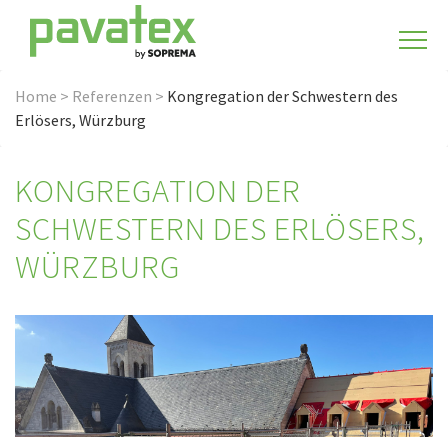
Home
>
Referenzen
>
Kongregation der Schwestern des
Erlösers, Würzburg
KONGREGATION DER
SCHWESTERN DES ERLÖSERS,
WÜRZBURG