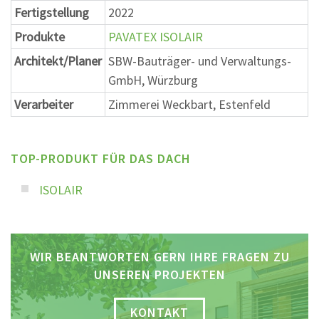
Fertigstellung
2022
Produkte
PAVATEX ISOLAIR
Architekt/Planer
SBW-Bauträger- und Verwaltungs-
GmbH, Würzburg
Verarbeiter
Zimmerei Weckbart, Estenfeld
TOP-PRODUKT FÜR DAS DACH
ISOLAIR
WIR BEANTWORTEN GERN IHRE FRAGEN ZU
UNSEREN PROJEKTEN
KONTAKT