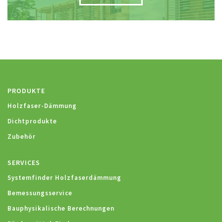
PRODUKTE
Holzfaser-Dämmung
Dichtprodukte
Zubehör
SERVICES
Systemfinder Holzfaserdämmung
Bemessungsservice
Bauphysikalische Berechnungen