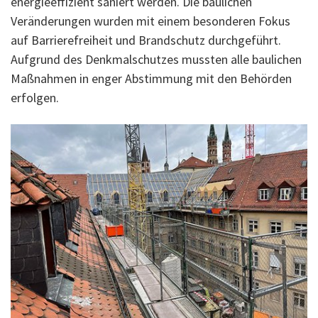
energieeffizient saniert werden. Die baulichen
Veränderungen wurden mit einem besonderen Fokus
auf Barrierefreiheit und Brandschutz durchgeführt.
Aufgrund des Denkmalschutzes mussten alle baulichen
Maßnahmen in enger Abstimmung mit den Behörden
erfolgen.