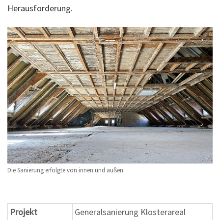
Herausforderung.
Die Sanierung erfolgte von innen und außen.
Projekt
Generalsanierung Klosterareal