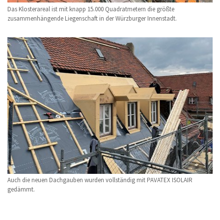
Das Klosterareal ist mit knapp 15.000 Quadratmetern die größte
zusammenhängende Liegenschaft in der Würzburger Innenstadt.
Auch die neuen Dachgauben wurden vollständig mit PAVATEX ISOLAIR
gedämmt.