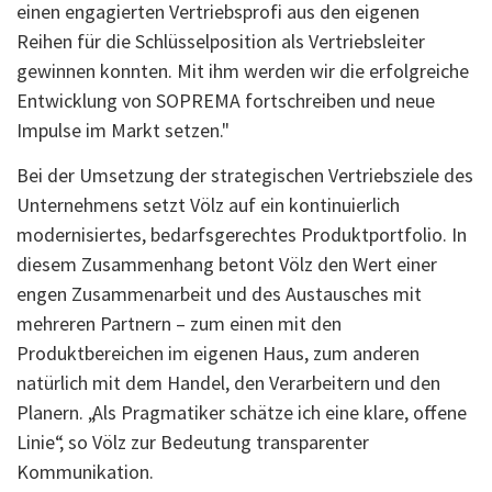
einen engagierten Vertriebsprofi aus den eigenen
Reihen für die Schlüsselposition als Vertriebsleiter
gewinnen konnten. Mit ihm werden wir die erfolgreiche
Entwicklung von SOPREMA fortschreiben und neue
Impulse im Markt setzen."
Bei der Umsetzung der strategischen Vertriebsziele des
Unternehmens setzt Völz auf ein kontinuierlich
modernisiertes, bedarfsgerechtes Produktportfolio. In
diesem Zusammenhang betont Völz den Wert einer
engen Zusammenarbeit und des Austausches mit
mehreren Partnern – zum einen mit den
Produktbereichen im eigenen Haus, zum anderen
natürlich mit dem Handel, den Verarbeitern und den
Planern. „Als Pragmatiker schätze ich eine klare, offene
Linie“, so Völz zur Bedeutung transparenter
Kommunikation.