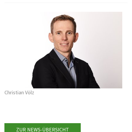
Christian Völz
ZUR NEWS-ÜBERSICHT