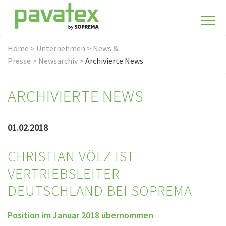
Home
>
Unternehmen
>
News &
Presse
>
Newsarchiv
>
Archivierte News
ARCHIVIERTE NEWS
01.02.2018
CHRISTIAN VÖLZ IST
VERTRIEBSLEITER
DEUTSCHLAND BEI SOPREMA
Position im Januar 2018 übernommen