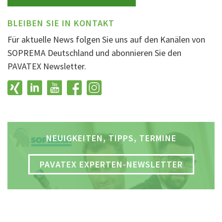
BLEIBEN SIE IN KONTAKT
Für aktuelle News folgen Sie uns auf den Kanälen von
SOPREMA Deutschland und abonnieren Sie den
PAVATEX Newsletter.
NEUIGKEITEN, TIPPS, TERMINE
PAVATEX EXPERTEN-NEWSLETTER