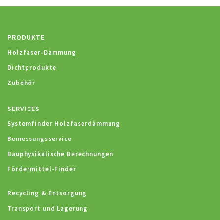
PRODUKTE
Holzfaser-Dämmung
Dichtprodukte
Zubehör
SERVICES
Systemfinder Holzfaserdämmung
Bemessungsservice
Bauphysikalische Berechnungen
Fördermittel-Finder
Recycling & Entsorgung
Transport und Lagerung