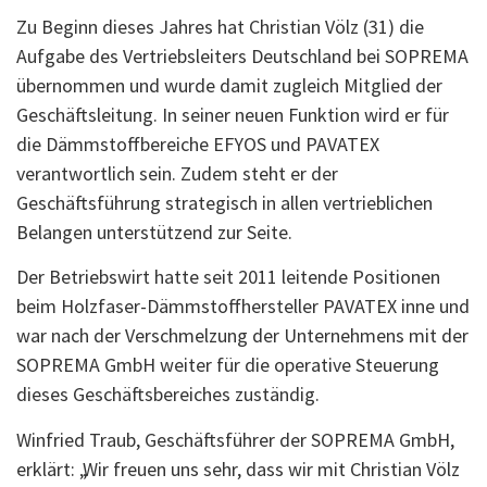
Zu Beginn dieses Jahres hat Christian Völz (31) die
Aufgabe des Vertriebsleiters Deutschland bei SOPREMA
übernommen und wurde damit zugleich Mitglied der
Geschäftsleitung. In seiner neuen Funktion wird er für
die Dämmstoffbereiche EFYOS und PAVATEX
verantwortlich sein. Zudem steht er der
Geschäftsführung strategisch in allen vertrieblichen
Belangen unterstützend zur Seite.
Der Betriebswirt hatte seit 2011 leitende Positionen
beim Holzfaser-Dämmstoffhersteller PAVATEX inne und
war nach der Verschmelzung der Unternehmens mit der
SOPREMA GmbH weiter für die operative Steuerung
dieses Geschäftsbereiches zuständig.
Winfried Traub, Geschäftsführer der SOPREMA GmbH,
erklärt: „Wir freuen uns sehr, dass wir mit Christian Völz