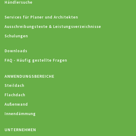
Händlersuche
Services für Planer und Architekten
Ausschreibungstexte & Leistungsverzeichnisse
Schulungen
Downloads
FAQ - Häufig gestellte Fragen
ANWENDUNGSBEREICHE
Steildach
Flachdach
Außenwand
Innendämmung
UNTERNEHMEN