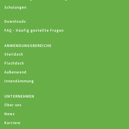
Schulungen
Downloads
FAQ - Häufig gestellte Fragen
ANWENDUNGSBEREICHE
Steildach
Flachdach
Außenwand
Innendämmung
UNTERNEHMEN
Über uns
News
Karriere