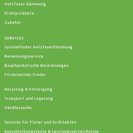
Holzfaser-Dämmung
Dichtprodukte
Zubehör
SERVICES
Systemfinder Holzfaserdämmung
Bemessungsservice
Bauphysikalische Berechnungen
Fördermittel-Finder
Recycling & Entsorgung
Transport und Lagerung
Händlersuche
Services für Planer und Architekten
Ausschreibungstexte & Leistungsverzeichnisse