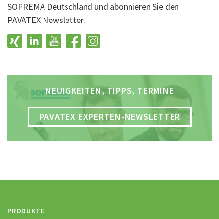
SOPREMA Deutschland und abonnieren Sie den
PAVATEX Newsletter.
NEUIGKEITEN, TIPPS, TERMINE
PAVATEX EXPERTEN-NEWSLETTER
PRODUKTE