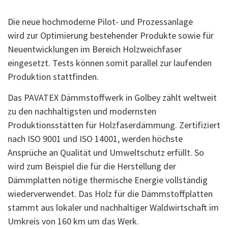
Die neue hochmoderne Pilot- und Prozessanlage
wird zur Optimierung bestehender Produkte sowie für
Neuentwicklungen im Bereich Holzweichfaser
eingesetzt. Tests können somit parallel zur laufenden
Produktion stattfinden.
Das PAVATEX Dämmstoffwerk in Golbey zählt weltweit
zu den nachhaltigsten und modernsten
Produktionsstätten für Holzfaserdämmung. Zertifiziert
nach ISO 9001 und ISO 14001, werden höchste
Ansprüche an Qualität und Umweltschutz erfüllt. So
wird zum Beispiel die für die Herstellung der
Dämmplatten nötige thermische Energie vollständig
wiederverwendet. Das Holz für die Dämmstoffplatten
stammt aus lokaler und nachhaltiger Waldwirtschaft im
Umkreis von 160 km um das Werk.