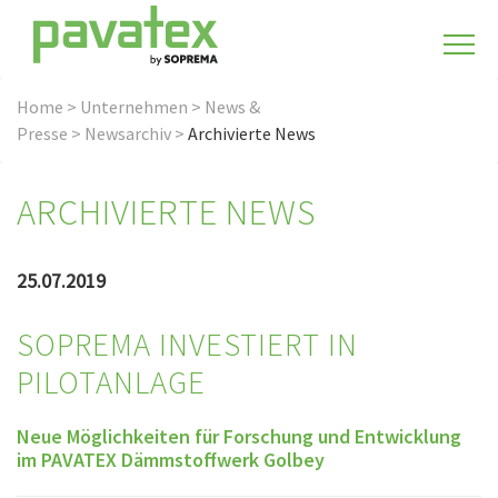
Home
>
Unternehmen
>
News &
Presse
>
Newsarchiv
>
Archivierte News
ARCHIVIERTE NEWS
25.07.2019
SOPREMA INVESTIERT IN
PILOTANLAGE
Neue Möglichkeiten für Forschung und Entwicklung
im PAVATEX Dämmstoffwerk Golbey