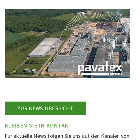
ZUR NEWS-ÜBERSICHT
BLEIBEN SIE IN KONTAKT
Für aktuelle News folgen Sie uns auf den Kanälen von