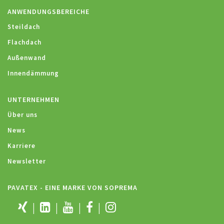
ANWENDUNGSBEREICHE
Steildach
Flachdach
Außenwand
Innendämmung
UNTERNEHMEN
Über uns
News
Karriere
Newsletter
PAVATEX - EINE MARKE VON SOPREMA