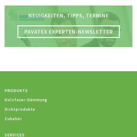
NEUIGKEITEN, TIPPS, TERMINE
PAVATEX EXPERTEN-NEWSLETTER
PRODUKTE
Holzfaser-Dämmung
Dichtprodukte
Zubehör
SERVICES