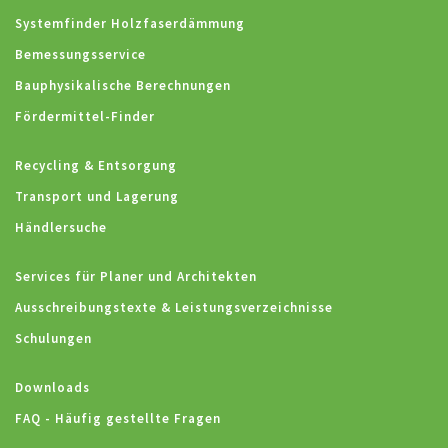
Systemfinder Holzfaserdämmung
Bemessungsservice
Bauphysikalische Berechnungen
Fördermittel-Finder
Recycling & Entsorgung
Transport und Lagerung
Händlersuche
Services für Planer und Architekten
Ausschreibungstexte & Leistungsverzeichnisse
Schulungen
Downloads
FAQ - Häufig gestellte Fragen