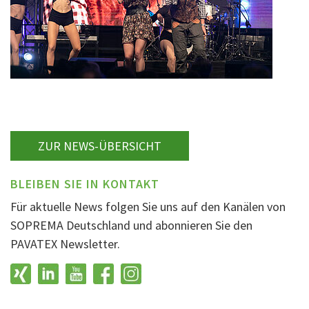
ZUR NEWS-ÜBERSICHT
BLEIBEN SIE IN KONTAKT
Für aktuelle News folgen Sie uns auf den Kanälen von
SOPREMA Deutschland und abonnieren Sie den
PAVATEX Newsletter.