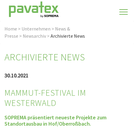
Home
>
Unternehmen
>
News &
Presse
>
Newsarchiv
>
Archivierte News
ARCHIVIERTE NEWS
30.10.2021
MAMMUT-FESTIVAL IM
WESTERWALD
SOPREMA präsentiert neueste Projekte zum
Standortausbau in Hof/Oberroßbach.