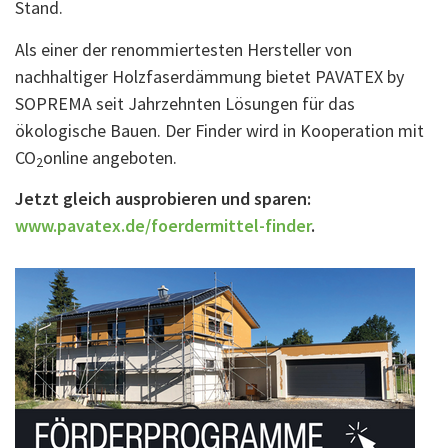
Stand.
Als einer der renommiertesten Hersteller von
nachhaltiger Holzfaserdämmung bietet PAVATEX by
SOPREMA seit Jahrzehnten Lösungen für das
ökologische Bauen. Der Finder wird in Kooperation mit
CO
online angeboten.
2
Jetzt gleich ausprobieren und sparen:
www.pavatex.de/foerdermittel-finder
.