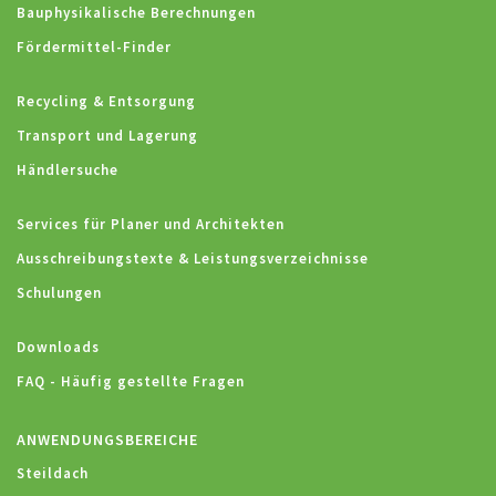
Bauphysikalische Berechnungen
Fördermittel-Finder
Recycling & Entsorgung
Transport und Lagerung
Händlersuche
Services für Planer und Architekten
Ausschreibungstexte & Leistungsverzeichnisse
Schulungen
Downloads
FAQ - Häufig gestellte Fragen
ANWENDUNGSBEREICHE
Steildach