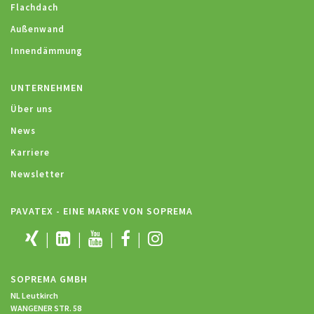
Flachdach
Außenwand
Innendämmung
UNTERNEHMEN
Über uns
News
Karriere
Newsletter
PAVATEX - EINE MARKE VON SOPREMA
SOPREMA GMBH
NL Leutkirch
WANGENER STR. 58