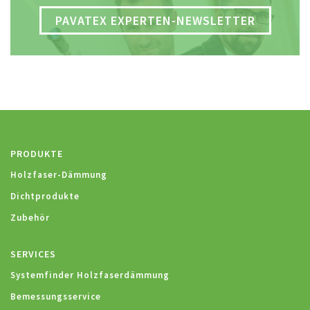
PAVATEX EXPERTEN-NEWSLETTER
PRODUKTE
Holzfaser-Dämmung
Dichtprodukte
Zubehör
SERVICES
Systemfinder Holzfaserdämmung
Bemessungsservice