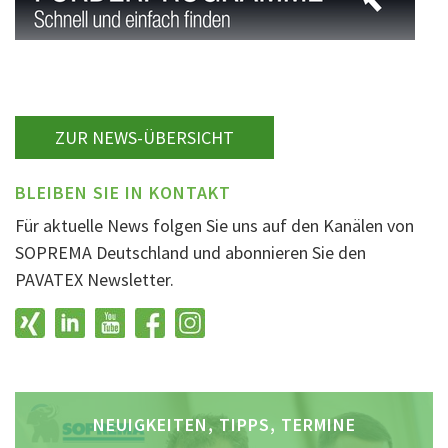
ZUR NEWS-ÜBERSICHT
BLEIBEN SIE IN KONTAKT
Für aktuelle News folgen Sie uns auf den Kanälen von
SOPREMA Deutschland und abonnieren Sie den
PAVATEX Newsletter.
NEUIGKEITEN, TIPPS, TERMINE