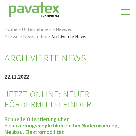
Home
>
Unternehmen
>
News &
Presse
>
Newsarchiv
>
Archivierte News
ARCHIVIERTE NEWS
22.11.2022
JETZT ONLINE: NEUER
FÖRDERMITTELFINDER
Schnelle Orientierung über
Finanzierungsmöglichkeiten bei Modernisierung,
Neubau, Elektromobilität