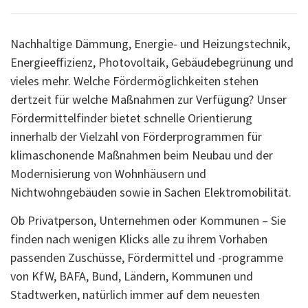
Nachhaltige Dämmung, Energie- und Heizungstechnik,
Energieeffizienz, Photovoltaik, Gebäudebegrünung und
vieles mehr. Welche Fördermöglichkeiten stehen
dertzeit für welche Maßnahmen zur Verfügung? Unser
Fördermittelfinder bietet schnelle Orientierung
innerhalb der Vielzahl von Förderprogrammen für
klimaschonende Maßnahmen beim Neubau und der
Modernisierung von Wohnhäusern und
Nichtwohngebäuden sowie in Sachen Elektromobilität.
Ob Privatperson, Unternehmen oder Kommunen – Sie
finden nach wenigen Klicks alle zu ihrem Vorhaben
passenden Zuschüsse, Fördermittel und -programme
von KfW, BAFA, Bund, Ländern, Kommunen und
Stadtwerken, natürlich immer auf dem neuesten