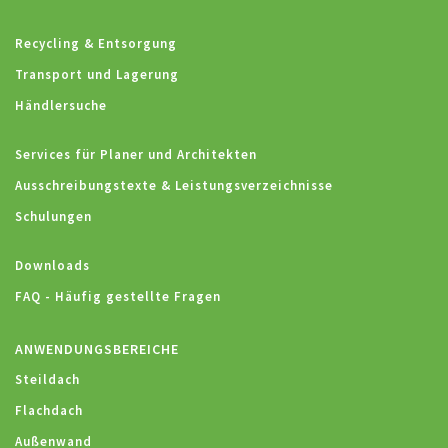
Recycling & Entsorgung
Transport und Lagerung
Händlersuche
Services für Planer und Architekten
Ausschreibungstexte & Leistungsverzeichnisse
Schulungen
Downloads
FAQ - Häufig gestellte Fragen
ANWENDUNGSBEREICHE
Steildach
Flachdach
Außenwand