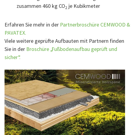
zusammen 460 kg CO
je Kubikmeter
2
Erfahren Sie mehr in der
Partnerbroschüre CEMWOOD &
PAVATEX.
Viele weitere geprüfte Aufbauten mit Partnern finden
Sie in der
Broschüre „Fußbodenaufbau geprüft und
sicher“.