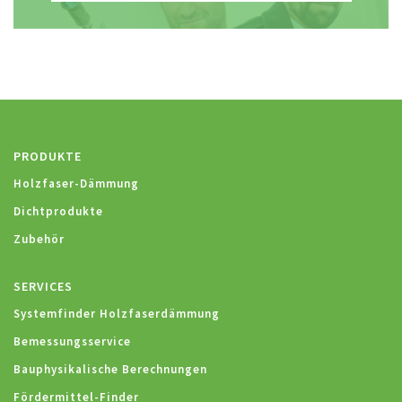
PRODUKTE
Holzfaser-Dämmung
Dichtprodukte
Zubehör
SERVICES
Systemfinder Holzfaserdämmung
Bemessungsservice
Bauphysikalische Berechnungen
Fördermittel-Finder