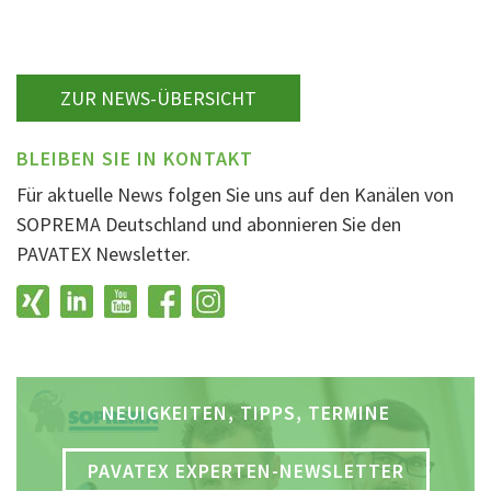
ZUR NEWS-ÜBERSICHT
BLEIBEN SIE IN KONTAKT
Für aktuelle News folgen Sie uns auf den Kanälen von
SOPREMA Deutschland und abonnieren Sie den
PAVATEX Newsletter.
NEUIGKEITEN, TIPPS, TERMINE
PAVATEX EXPERTEN-NEWSLETTER