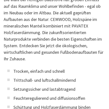
auf das Raumklima und unser Wohlbefinden - egal ob
im Neubau oder im Altbau. Die aktuell geprüften
Aufbauten aus der Natur: CEMWOOD, Holzspäne im
mineralischen Mantel kombiniert mit PAVATEX
Holzfaserdämmung. Die zukunftsorientierten
Naturprodukte verbinden die besten Eigenschaften im
System. Entdecken Sie jetzt die ökologischen,
wirtschaftlichen und gesunden Fußbodenaufbauten für
Ihr Zuhause.
Trocken, einfach und schnell
Trittschall- und luftschallmindernd
Setzungssicher und lastabtragend
Feuchteregulierend und diffusionsoffen
Schüttung und Holzfaserdämmung binden