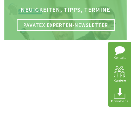
NEUIGKEITEN, TIPPS, TERMINE
PAVATEX EXPERTEN-NEWSLETTER
Kontakt
Karriere
Downloads