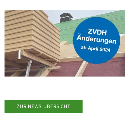
ZUR NEWS-ÜBERSICHT