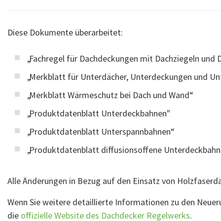
Diese Dokumente überarbeitet:
„Fachregel für Dachdeckungen mit Dachziegeln und 
„Merkblatt für Unterdächer, Unterdeckungen und U
„Merkblatt Wärmeschutz bei Dach und Wand“
„Produktdatenblatt Unterdeckbahnen"
„Produktdatenblatt Unterspannbahnen“
„Produktdatenblatt diffusionsoffene Unterdeckbah
Alle Änderungen in Bezug auf den Einsatz von Holzfaserdä
Wenn Sie weitere detaillierte Informationen zu den Neu
die
offizielle Website des Dachdecker Regelwerks
.