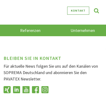
KONTAKT
Referenzen
Unternehmen
BLEIBEN SIE IN KONTAKT
Für aktuelle News folgen Sie uns auf den Kanälen von
SOPREMA Deutschland und abonnieren Sie den
PAVATEX Newsletter.