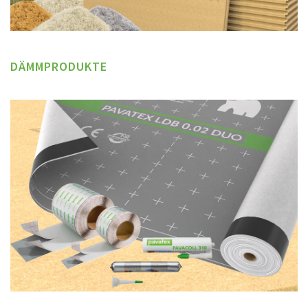
DÄMMPRODUKTE