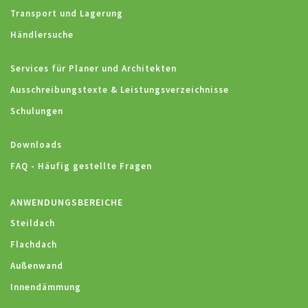
Transport und Lagerung
Händlersuche
Services für Planer und Architekten
Ausschreibungstexte & Leistungsverzeichnisse
Schulungen
Downloads
FAQ - Häufig gestellte Fragen
ANWENDUNGSBEREICHE
Steildach
Flachdach
Außenwand
Innendämmung