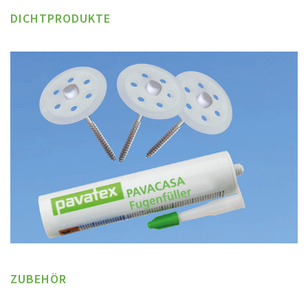
DICHTPRODUKTE
ZUBEHÖR