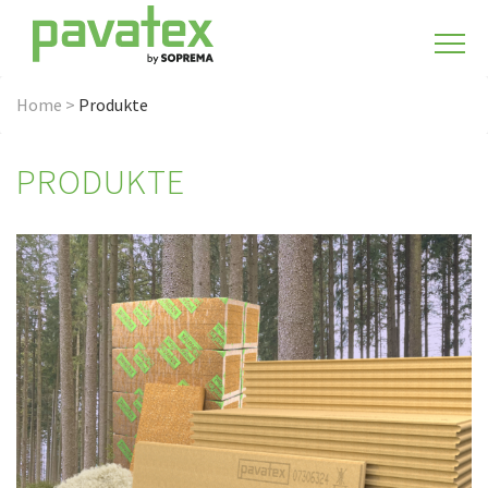
Home
>
Produkte
PRODUKTE