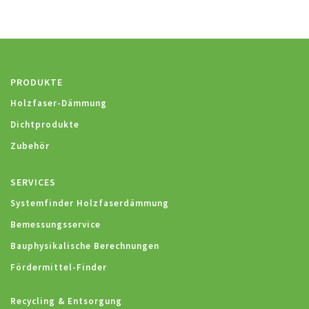
PRODUKTE
Holzfaser-Dämmung
Dichtprodukte
Zubehör
SERVICES
Systemfinder Holzfaserdämmung
Bemessungsservice
Bauphysikalische Berechnungen
Fördermittel-Finder
Recycling & Entsorgung