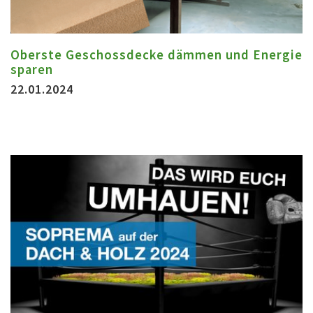
Oberste Geschossdecke dämmen und Energie
sparen
22.01.2024