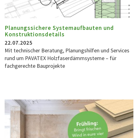
Planungssichere Systemaufbauten und
Konstruktionsdetails
22.07.2025
Mit technischer Beratung, Planungshilfen und Services
rund um PAVATEX Holzfaserdämmsysteme – für
fachgerechte Bauprojekte