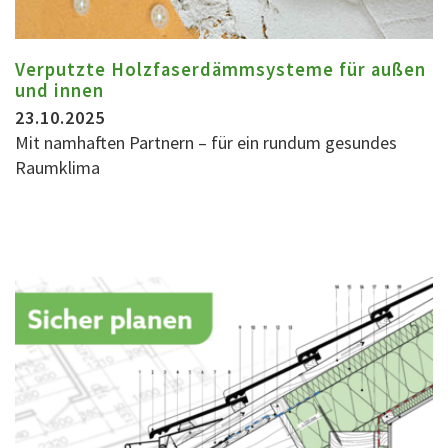
Verputzte Holzfaserdämmsysteme für außen
und innen
23.10.2025
Mit namhaften Partnern – für ein rundum gesundes
Raumklima