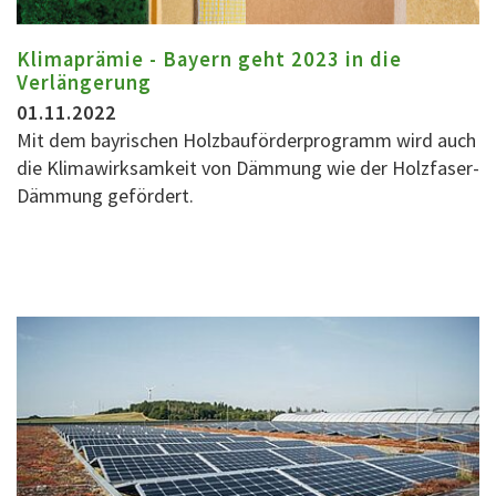
Klimaprämie - Bayern geht 2023 in die
Verlängerung
01.11.2022
Mit dem bayrischen Holzbauförderprogramm wird auch
die Klimawirksamkeit von Dämmung wie der Holzfaser-
Dämmung gefördert.