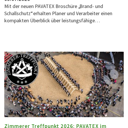
Mit der neuen PAVATEX Broschüre „Brand- und
Schallschutz“ erhalten Planer und Verarbeiter einen
kompakten Überblick über leistungsfähige…
Zimmerer Treffpunkt 2026: PAVATEX im