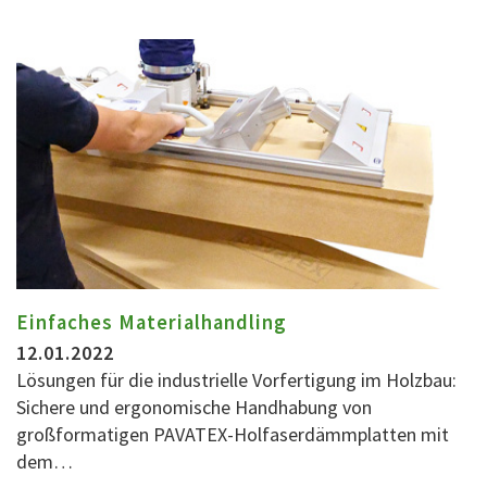
Einfaches Materialhandling
12.01.2022
Lösungen für die industrielle Vorfertigung im Holzbau:
Sichere und ergonomische Handhabung von
großformatigen PAVATEX-Holfaserdämmplatten mit
dem…