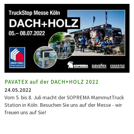
PAVATEX auf der DACH+HOLZ 2022
24.05.2022
Vom 5. bis 8. Juli macht der SOPREMA MammutTruck
Station in Köln. Besuchen Sie uns auf der Messe - wir
freuen uns auf Sie!