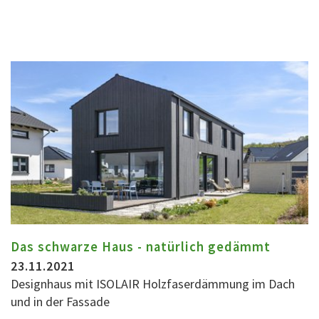
Das schwarze Haus - natürlich gedämmt
23.11.2021
Designhaus mit ISOLAIR Holzfaserdämmung im Dach
und in der Fassade