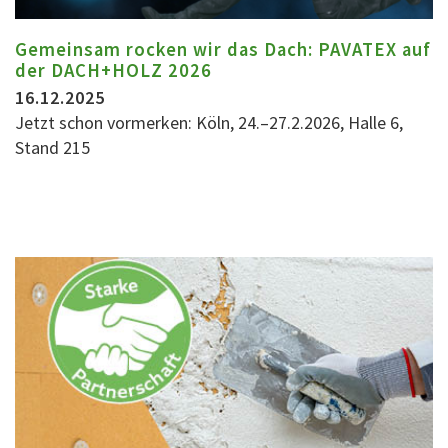
Gemeinsam rocken wir das Dach: PAVATEX auf
der DACH+HOLZ 2026
16.12.2025
Jetzt schon vormerken: Köln, 24.–27.2.2026, Halle 6,
Stand 215