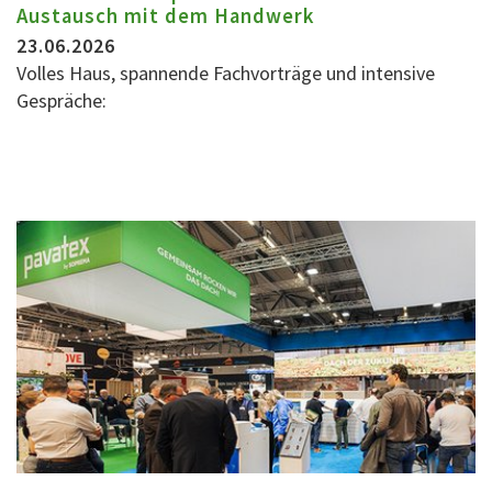
Austausch mit dem Handwerk
23.06.2026
Volles Haus, spannende Fachvorträge und intensive
Gespräche: