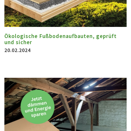
Ökologische Fußbodenaufbauten, geprüft
und sicher
20.02.2024