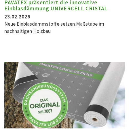
PAVATEX präsentiert die innovative
Einblasdämmung UNIVERCELL CRISTAL
23.02.2026
Neue Einblasdämmstoffe setzen Maßstäbe im
nachhaltigen Holzbau