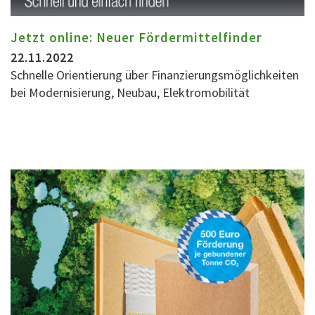
Jetzt online: Neuer Fördermittelfinder
22.11.2022
Schnelle Orientierung über Finanzierungsmöglichkeiten
bei Modernisierung, Neubau, Elektromobilität