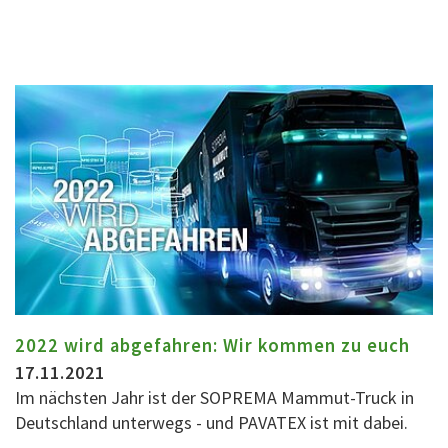
2022 wird abgefahren: Wir kommen zu euch
17.11.2021
Im nächsten Jahr ist der SOPREMA Mammut-Truck in
Deutschland unterwegs - und PAVATEX ist mit dabei.