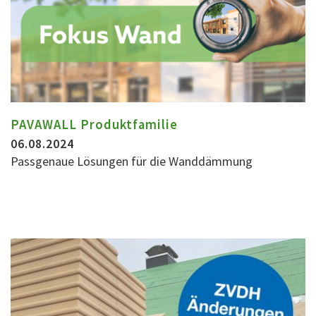
PAVAWALL Produktfamilie
06.08.2024
Passgenaue Lösungen für die Wanddämmung