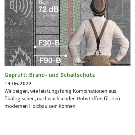
Geprüft: Brand- und Schallschutz
14.06.2022
Wir zeigen, wie leistungsfähig Kombinationen aus
ökologischen, nachwachsenden Rohstoffen für den
modernen Holzbau sein können.