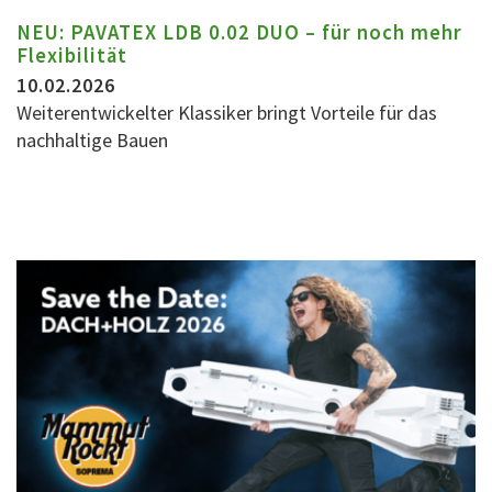
NEU: PAVATEX LDB 0.02 DUO – für noch mehr
Flexibilität
10.02.2026
Weiterentwickelter Klassiker bringt Vorteile für das
nachhaltige Bauen