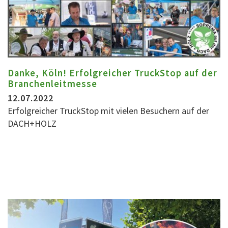
Danke, Köln! Erfolgreicher TruckStop auf der
Branchenleitmesse
12.07.2022
Erfolgreicher TruckStop mit vielen Besuchern auf der
DACH+HOLZ