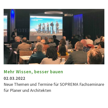
Mehr Wissen, besser bauen
02.03.2022
Neue Themen und Termine für SOPREMA Fachseminare
für Planer und Architekten