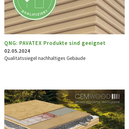
QNG: PAVATEX Produkte sind geeignet
02.05.2024
Qualitätssiegel nachhaltiges Gebäude