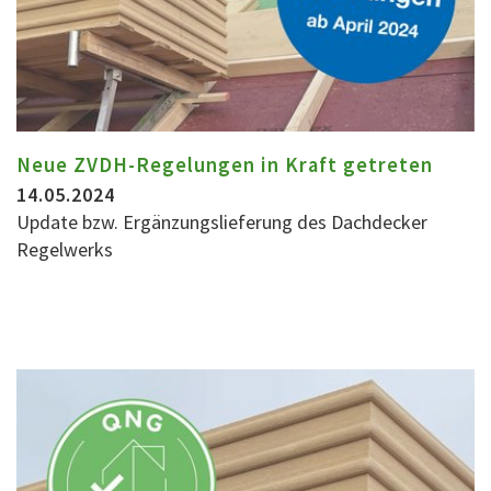
Neue ZVDH-Regelungen in Kraft getreten
14.05.2024
Update bzw. Ergänzungslieferung des Dachdecker
Regelwerks