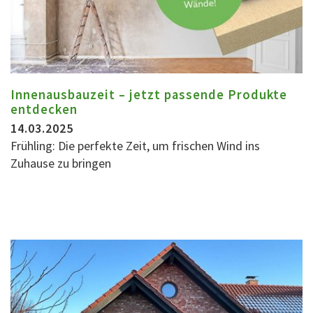
Innenausbauzeit – jetzt passende Produkte
entdecken
14.03.2025
Frühling: Die perfekte Zeit, um frischen Wind ins
Zuhause zu bringen