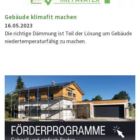
Gebäude klimafit machen
16.05.2023
Die richtige Dämmung ist Teil der Lösung um Gebäude
niedertemperaturfähig zu machen.