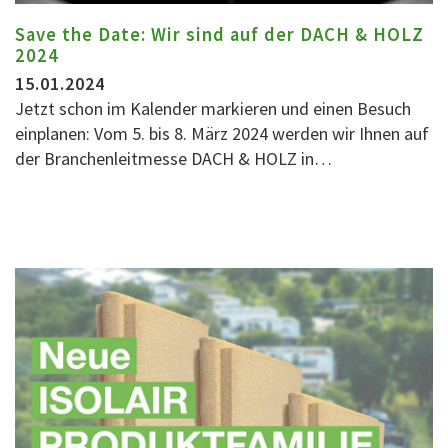
Save the Date: Wir sind auf der DACH & HOLZ
2024
15.01.2024
Jetzt schon im Kalender markieren und einen Besuch
einplanen: Vom 5. bis 8. März 2024 werden wir Ihnen auf
der Branchenleitmesse DACH & HOLZ in…