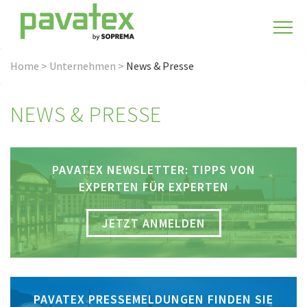
Home
>
Unternehmen
>
News & Presse
NEWS & PRESSE
PAVATEX NEWSLETTER: TIPPS VON
EXPERTEN FÜR EXPERTEN
JETZT ANMELDEN
PAVATEX PRESSEMELDUNGEN FINDEN SIE