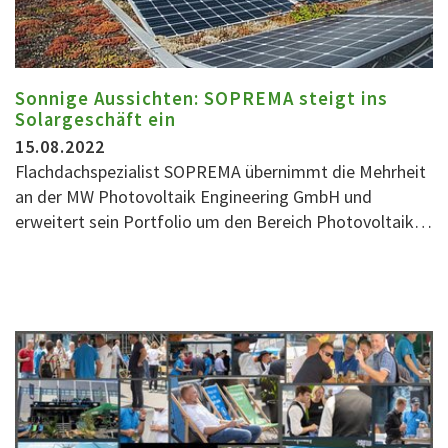
Sonnige Aussichten: SOPREMA steigt ins
Solargeschäft ein
15.08.2022
Flachdachspezialist SOPREMA übernimmt die Mehrheit
an der MW Photovoltaik Engineering GmbH und
erweitert sein Portfolio um den Bereich Photovoltaik…