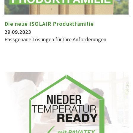
Die neue ISOLAIR Produktfamilie
29.09.2023
Passgenaue Lösungen für Ihre Anforderungen