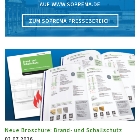
AUF WWW.SOPREMA.DE
ZUM SOPREMA PRESSEBEREICH
Neue Broschüre: Brand- und Schallschutz
03.07.2026