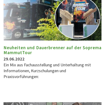
Neuheiten und Dauerbrenner auf der Soprema
MammutTour
29.06.2022
Ein Mix aus Fachausstellung und Unterhaltung mit
Informationen, Kurzschulungen und
Praxisvorführungen: