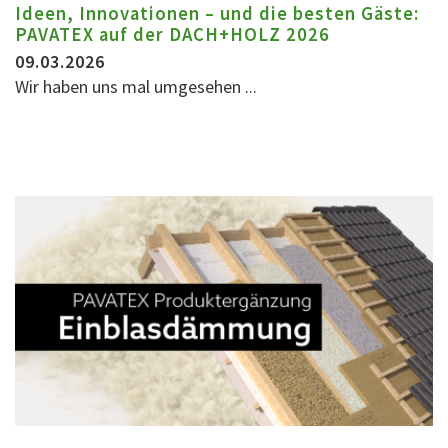
Ideen, Innovationen – und die besten Gäste:
PAVATEX auf der DACH+HOLZ 2026
09.03.2026
Wir haben uns mal umgesehen ...