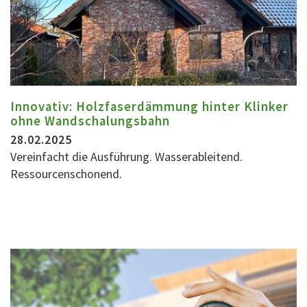
Innovativ: Holzfaserdämmung hinter Klinker
ohne Wandschalungsbahn
28.02.2025
Vereinfacht die Ausführung. Wasserableitend.
Ressourcenschonend.