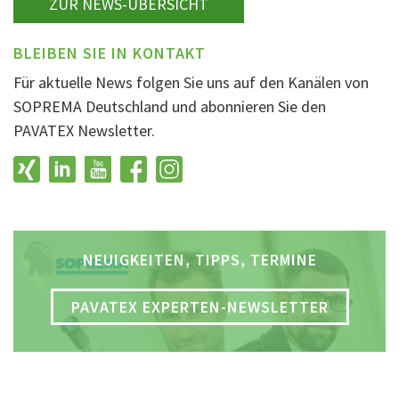
ZUR NEWS-ÜBERSICHT
BLEIBEN SIE IN KONTAKT
Für aktuelle News folgen Sie uns auf den Kanälen von
SOPREMA Deutschland und abonnieren Sie den
PAVATEX Newsletter.
NEUIGKEITEN, TIPPS, TERMINE
PAVATEX EXPERTEN-NEWSLETTER