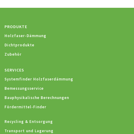
PRODUKTE
Holzfaser-Dämmung
Dichtprodukte
Zubehör
SERVICES
Systemfinder Holzfaserdämmung
Bemessungsservice
Bauphysikalische Berechnungen
Fördermittel-Finder
Recycling & Entsorgung
Transport und Lagerung