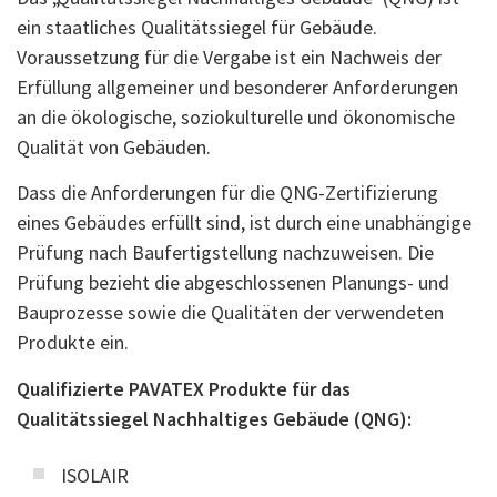
ein staatliches Qualitätssiegel für Gebäude.
Voraussetzung für die Vergabe ist ein Nachweis der
Erfüllung allgemeiner und besonderer Anforderungen
an die ökologische, soziokulturelle und ökonomische
Qualität von Gebäuden.
Dass die Anforderungen für die QNG-Zertifizierung
eines Gebäudes erfüllt sind, ist durch eine unabhängige
Prüfung nach Baufertigstellung nachzuweisen. Die
Prüfung bezieht die abgeschlossenen Planungs- und
Bauprozesse sowie die Qualitäten der verwendeten
Produkte ein.
Qualifizierte PAVATEX Produkte für das
Qualitätssiegel Nachhaltiges Gebäude (QNG):
ISOLAIR