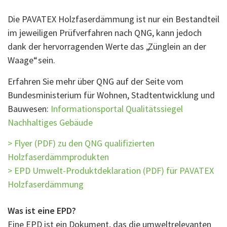
Die PAVATEX Holzfaserdämmung ist nur ein Bestandteil
im jeweiligen Prüfverfahren nach QNG, kann jedoch
dank der hervorragenden Werte das „Zünglein an der
Waage“ sein.
Erfahren Sie mehr über QNG auf der Seite vom
Bundesministerium für Wohnen, Stadtentwicklung und
Bauwesen:
Informationsportal Qualitätssiegel
Nachhaltiges Gebäude
> Flyer (PDF) zu den QNG qualifizierten
Holzfaserdämmprodukten
> EPD Umwelt-Produktdeklaration (PDF) für PAVATEX
Holzfaserdämmung
Was ist eine EPD?
Eine EPD ist ein Dokument, das die umweltrelevanten