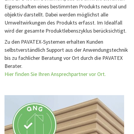
Eigenschaften eines bestimmten Produkts neutral und
objektiv darstellt. Dabei werden möglichst alle
Umweltwirkungen des Produkts erfasst. Im Idealfall
wird der gesamte Produktlebenszyklus berücksichtigt.
Zu den PAVATEX-Systemen erhalten Kunden
selbstverständlich Support aus der Anwendungstechnik
bis zu fachlicher Beratung vor Ort durch die PAVATEX
Berater.
Hier finden Sie Ihren Ansprechpartner vor Ort.