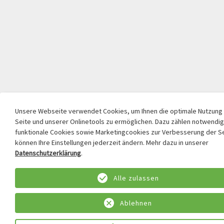
Unsere Webseite verwendet Cookies, um Ihnen die optimale Nutzung
Seite und unserer Onlinetools zu ermöglichen. Dazu zählen notwendi
funktionale Cookies sowie Marketingcookies zur Verbesserung der Se
können Ihre Einstellungen jederzeit ändern. Mehr dazu in unserer
Datenschutzerklärung
.
Alle zulassen
Ablehnen