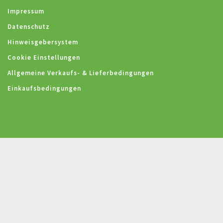
Impressum
Datenschutz
Hinweisgebersystem
Cookie Einstellungen
Allgemeine Verkaufs- & Lieferbedingungen
Einkaufsbedingungen