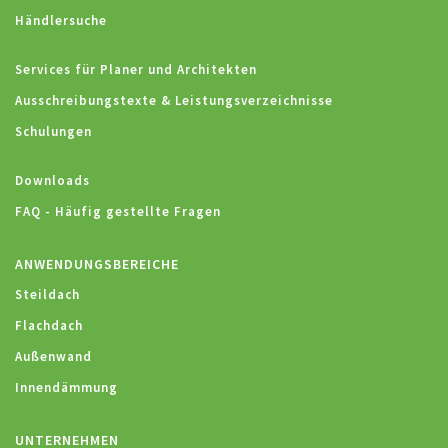
Händlersuche
Services für Planer und Architekten
Ausschreibungstexte & Leistungsverzeichnisse
Schulungen
Downloads
FAQ - Häufig gestellte Fragen
ANWENDUNGSBEREICHE
Steildach
Flachdach
Außenwand
Innendämmung
UNTERNEHMEN