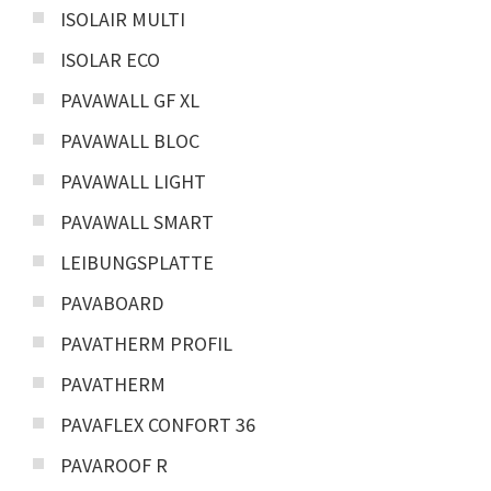
ISOLAIR MULTI
ISOLAR ECO
PAVAWALL GF XL
PAVAWALL BLOC
PAVAWALL LIGHT
PAVAWALL SMART
LEIBUNGSPLATTE
PAVABOARD
PAVATHERM PROFIL
PAVATHERM
PAVAFLEX CONFORT 36
PAVAROOF R