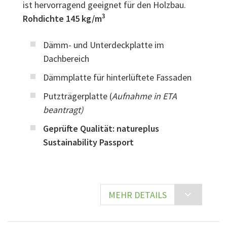
ist hervorragend geeignet für den Holzbau.
3
Rohdichte 145 kg/m
Dämm- und Unterdeckplatte im
Dachbereich
Dämmplatte für hinterlüftete Fassaden
Putzträgerplatte (
Aufnahme in ETA
beantragt)
Geprüfte Qualität: natureplus
Sustainability Passport
MEHR DETAILS