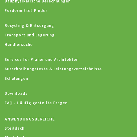
Bauphysikalische Berechnungen
Fördermittel-Finder
Recycling & Entsorgung
Transport und Lagerung
Händlersuche
Services für Planer und Architekten
Ausschreibungstexte & Leistungsverzeichnisse
Schulungen
Downloads
FAQ - Häufig gestellte Fragen
ANWENDUNGSBEREICHE
Steildach