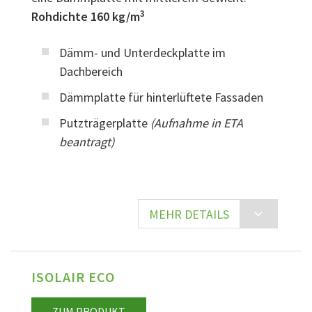
3
Rohdichte 160 kg/m
Dämm- und Unterdeckplatte im
Dachbereich
Dämmplatte für hinterlüftete Fassaden
Putzträgerplatte
(Aufnahme in ETA
beantragt)
MEHR DETAILS
ISOLAIR ECO
ZUM PRODUKT