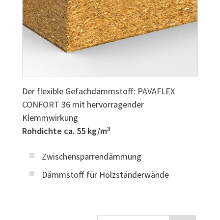
Der flexible Gefachdämmstoff: PAVAFLEX
CONFORT 36 mit hervorragender
Klemmwirkung
3
Rohdichte ca. 55 kg/m
Zwischensparrendämmung
Dämmstoff für Holzständerwände