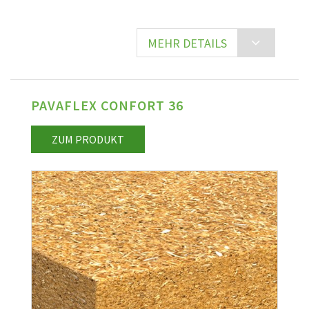
MEHR DETAILS
PAVAFLEX CONFORT 36
ZUM PRODUKT