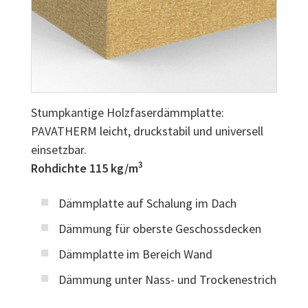
Stumpkantige Holzfaserdämmplatte:
PAVATHERM leicht, druckstabil und universell
einsetzbar.
3
Rohdichte 115 kg/m
Dämmplatte auf Schalung im Dach
Dämmung für oberste Geschossdecken
Dämmplatte im Bereich Wand
Dämmung unter Nass- und Trockenestrich