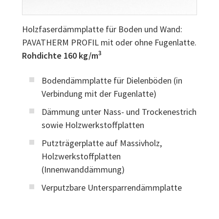
Holzfaserdämmplatte für Boden und Wand:
PAVATHERM PROFIL mit oder ohne Fugenlatte.
3
Rohdichte 160 kg/m
Bodendämmplatte für Dielenböden (in
Verbindung mit der Fugenlatte)
Dämmung unter Nass- und Trockenestrich
sowie Holzwerkstoffplatten
Putzträgerplatte auf Massivholz,
Holzwerkstoffplatten
(Innenwanddämmung)
Verputzbare Untersparrendämmplatte