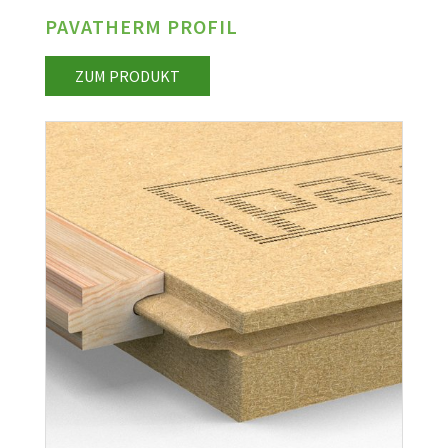
PAVATHERM PROFIL
ZUM PRODUKT