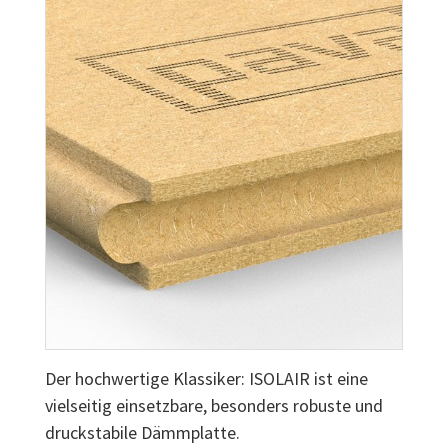
Der hochwertige Klassiker: ISOLAIR ist eine
vielseitig einsetzbare, besonders robuste und
druckstabile Dämmplatte.