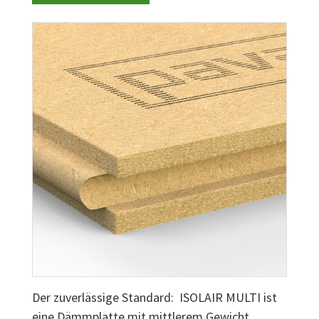
Der zuverlässige Standard: ISOLAIR MULTI ist
eine Dämmplatte mit mittlerem Gewicht.