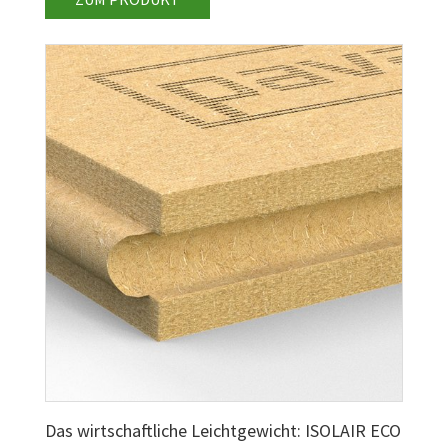
Das wirtschaftliche Leichtgewicht: ISOLAIR ECO