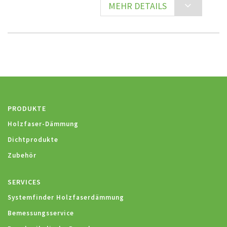
MEHR DETAILS
PRODUKTE
Holzfaser-Dämmung
Dichtprodukte
Zubehör
SERVICES
Systemfinder Holzfaserdämmung
Bemessungsservice