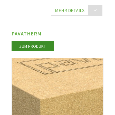
MEHR DETAILS
PAVATHERM
ZUM PRODUKT