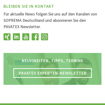
BLEIBEN SIE IN KONTAKT
Für aktuelle News folgen Sie uns auf den Kanälen von
SOPREMA Deutschland und abonnieren Sie den
PAVATEX Newsletter.
NEUIGKEITEN, TIPPS, TERMINE
PAVATEX EXPERTEN-NEWSLETTER