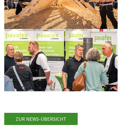
ZUR NEWS-ÜBERSICHT