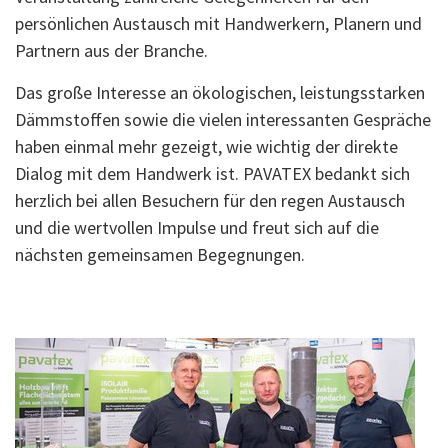
persönlichen Austausch mit Handwerkern, Planern und
Partnern aus der Branche.
Das große Interesse an ökologischen, leistungsstarken
Dämmstoffen sowie die vielen interessanten Gespräche
haben einmal mehr gezeigt, wie wichtig der direkte
Dialog mit dem Handwerk ist. PAVATEX bedankt sich
herzlich bei allen Besuchern für den regen Austausch
und die wertvollen Impulse und freut sich auf die
nächsten gemeinsamen Begegnungen.