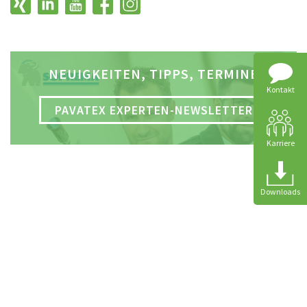
NEUIGKEITEN, TIPPS, TERMINE
Kontakt
PAVATEX EXPERTEN-NEWSLETTER
Karriere
Downloads