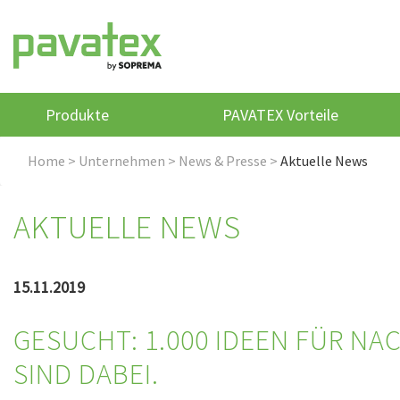
Produkte
PAVATEX Vorteile
Home
>
Unternehmen
>
News & Presse
>
Aktuelle News
AKTUELLE NEWS
15.11.2019
GESUCHT: 1.000 IDEEN FÜR N
SIND DABEI.