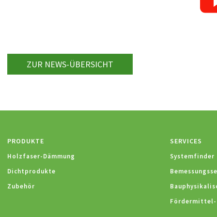
ZUR NEWS-ÜBERSICHT
PRODUKTE
SERVICES
Holzfaser-Dämmung
Systemfinder
Dichtprodukte
Bemessungsse
Zubehör
Bauphysikalis
Fördermittel-