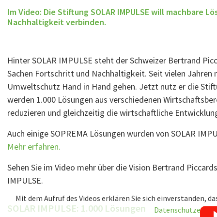
Im Video: Die Stiftung SOLAR IMPULSE will machbare Lö
Nachhaltigkeit verbinden.
Hinter SOLAR IMPULSE steht der Schweizer Bertrand Piccar
Sachen Fortschritt und Nachhaltigkeit. Seit vielen Jahren 
Umweltschutz Hand in Hand gehen. Jetzt nutz er die Stif
werden 1.000 Lösungen aus verschiedenen Wirtschaftsber
reduzieren und gleichzeitig die wirtschaftliche Entwicklun
Auch einige SOPREMA Lösungen wurden von SOLAR IMPULSE
Mehr erfahren.
Sehen Sie im Video mehr über die Vision Bertrand Piccard
IMPULSE.
Mit dem Aufruf des Videos erklären Sie sich einverstanden, da
SOLAR IMPULSE: 1.000 Lösungen
Datenschutzerklä