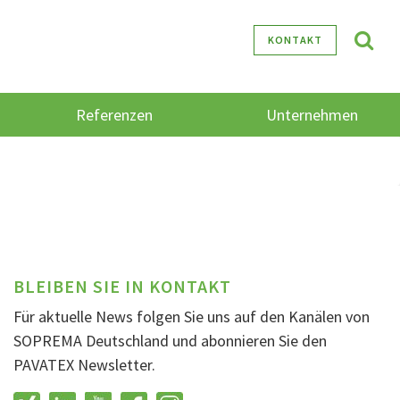
KONTAKT
Referenzen
Unternehmen
BLEIBEN SIE IN KONTAKT
Für aktuelle News folgen Sie uns auf den Kanälen von
SOPREMA Deutschland und abonnieren Sie den
PAVATEX Newsletter.