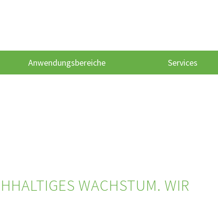
Anwendungsbereiche
Services
ACHHALTIGES WACHSTUM. WIR