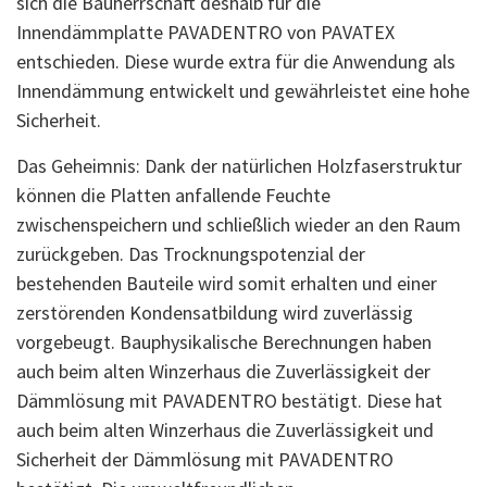
sich die Bauherrschaft deshalb für die
Innendämmplatte PAVADENTRO von PAVATEX
entschieden. Diese wurde extra für die Anwendung als
Innendämmung entwickelt und gewährleistet eine hohe
Sicherheit.
Das Geheimnis: Dank der natürlichen Holzfaserstruktur
können die Platten anfallende Feuchte
zwischenspeichern und schließlich wieder an den Raum
zurückgeben. Das Trocknungspotenzial der
bestehenden Bauteile wird somit erhalten und einer
zerstörenden Kondensatbildung wird zuverlässig
vorgebeugt. Bauphysikalische Berechnungen haben
auch beim alten Winzerhaus die Zuverlässigkeit der
Dämmlösung mit PAVADENTRO bestätigt. Diese hat
auch beim alten Winzerhaus die Zuverlässigkeit und
Sicherheit der Dämmlösung mit PAVADENTRO