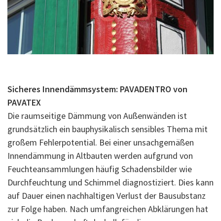
Sicheres Innendämmsystem: PAVADENTRO von
PAVATEX
Die raumseitige Dämmung von Außenwänden ist
grundsätzlich ein bauphysikalisch sensibles Thema mit
großem Fehlerpotential. Bei einer unsachgemäßen
Innendämmung in Altbauten werden aufgrund von
Feuchteansammlungen häufig Schadensbilder wie
Durchfeuchtung und Schimmel diagnostiziert. Dies kann
auf Dauer einen nachhaltigen Verlust der Bausubstanz
zur Folge haben. Nach umfangreichen Abklärungen hat