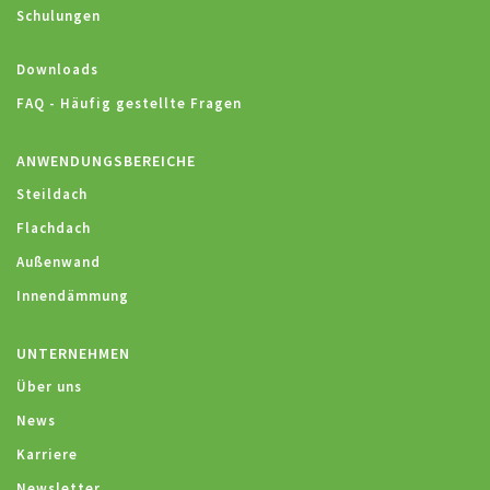
Schulungen
Downloads
FAQ - Häufig gestellte Fragen
ANWENDUNGSBEREICHE
Steildach
Flachdach
Außenwand
Innendämmung
UNTERNEHMEN
Über uns
News
Karriere
Newsletter