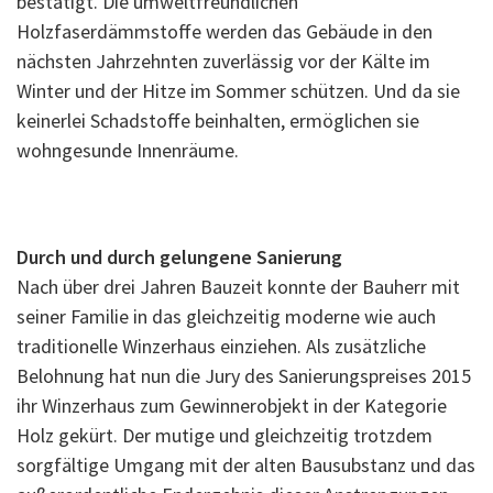
bestätigt. Die umweltfreundlichen
Holzfaserdämmstoffe werden das Gebäude in den
nächsten Jahrzehnten zuverlässig vor der Kälte im
Winter und der Hitze im Sommer schützen. Und da sie
keinerlei Schadstoffe beinhalten, ermöglichen sie
wohngesunde Innenräume.
Durch und durch gelungene Sanierung
Nach über drei Jahren Bauzeit konnte der Bauherr mit
seiner Familie in das gleichzeitig moderne wie auch
traditionelle Winzerhaus einziehen. Als zusätzliche
Belohnung hat nun die Jury des Sanierungspreises 2015
ihr Winzerhaus zum Gewinnerobjekt in der Kategorie
Holz gekürt. Der mutige und gleichzeitig trotzdem
sorgfältige Umgang mit der alten Bausubstanz und das