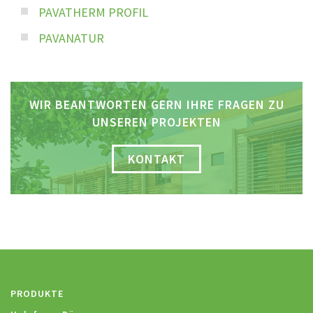
PAVATHERM PROFIL
PAVANATUR
WIR BEANTWORTEN GERN IHRE FRAGEN ZU
UNSEREN PROJEKTEN
KONTAKT
PRODUKTE