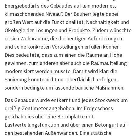
Energiebedarfs des Gebäudes auf „ein modernes,
klimaschonendes Niveau“. Der Bauherr legte dabei
großen Wert auf die Funktionalität, Nachhaltigkeit und
Ökologie der Lösungen und Produkte. Zudem wünschte
er sich Wohnräume, die die heutigen Anforderungen
und seine konkreten Vorstellungen erfüllen können.
Dies bedeutete, dass zum einen die Räume an Höhe
gewinnen, zum anderen aber auch die Raumaufteilung
modernisiert werden musste. Damit wird klar: die
Sanierung konnte nicht nur oberflächlich erfolgen,
sondern bedingte umfassende bauliche Maßnahmen.
Das Gebäude wurde entkernt und jedes Stockwerk um
dreißig Zentimeter angehoben. Im Erdgeschoss
geschah dies über eine Betonplatte mit
Lastverteilungsfunktion und über einen Betongurt auf
den bestehenden Außenwänden. Eine statische