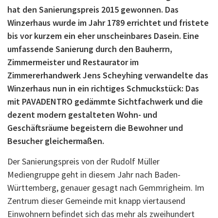
hat den Sanierungspreis 2015 gewonnen. Das
Winzerhaus wurde im Jahr 1789 errichtet und fristete
bis vor kurzem ein eher unscheinbares Dasein. Eine
umfassende Sanierung durch den Bauherrn,
Zimmermeister und Restaurator im
Zimmererhandwerk Jens Scheyhing verwandelte das
Winzerhaus nun in ein richtiges Schmuckstück: Das
mit PAVADENTRO gedämmte Sichtfachwerk und die
dezent modern gestalteten Wohn- und
Geschäftsräume begeistern die Bewohner und
Besucher gleichermaßen.
Der Sanierungspreis von der Rudolf Müller
Mediengruppe geht in diesem Jahr nach Baden-
Württemberg, genauer gesagt nach Gemmrigheim. Im
Zentrum dieser Gemeinde mit knapp viertausend
Einwohnern befindet sich das mehr als zweihundert