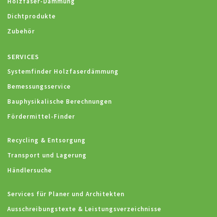
Holzfaser-Dämmung
Dichtprodukte
Zubehör
SERVICES
Systemfinder Holzfaserdämmung
Bemessungsservice
Bauphysikalische Berechnungen
Fördermittel-Finder
Recycling & Entsorgung
Transport und Lagerung
Händlersuche
Services für Planer und Architekten
Ausschreibungstexte & Leistungsverzeichnisse