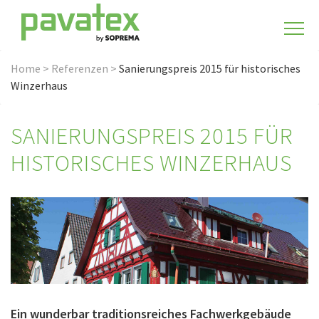
Home
>
Referenzen
>
Sanierungspreis 2015 für historisches
Winzerhaus
SANIERUNGSPREIS 2015 FÜR
HISTORISCHES WINZERHAUS
Ein wunderbar traditionsreiches Fachwerkgebäude