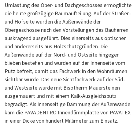
Umlastung des Ober- und Dachgeschosses ermöglichte
die heute großzügige Raumaufteilung. Auf der Straßen-
und Hofseite wurden die Außenwände der
Obergeschosse nach den Vorstellungen des Bauherren
auskragend ausgeführt. Dies einerseits aus optischen
und andererseits aus Holzschutzgründen. Die
Außenwände auf der Nord- und Ostseite hingegen
blieben bestehen und wurden auf der Innenseite vom
Putz befreit, damit das Fachwerk in den Wohnräumen
sichtbar wurde. Das neue Sichtfachwerk auf der Süd-
und Westseite wurde mit Bisotherm Mauersteinen
ausgemauert und mit einem Kalk-Ausgleichsputz
begradigt. Als innenseitige Dämmung der Außenwände
kam die PAVADENTRO Innendämmplatte von PAVATEX
in einer Dicke von hundert Millimeter zum Einsatz.