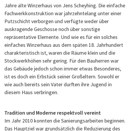
Jahre alte Winzerhaus von Jens Scheyhing. Die einfache
Fachwerkkonstruktion war jahrzehntelang unter einer
Putzschicht verborgen und verfügte weder über
auskragende Geschosse noch über sonstige
repräsentative Elemente. Und wie es für ein solches
einfaches Winzerhaus aus dem späten 18. Jahrhundert
charakteristisch ist, waren die Räume klein und die
Stockwerkhöhen sehr gering. Für den Bauherren war
das Gebäude jedoch schon immer etwas Besonderes,
ist es doch ein Erbstück seiner Großeltern. Sowohl er
wie auch bereits sein Vater durften ihre Jugend in
diesem Haus verbringen.
Tradition und Moderne respektvoll vereint
Im Jahr 2010 konnten die Sanierungsarbeiten beginnen.
Das Hauptziel war grundsätzlich die Reduzierung des